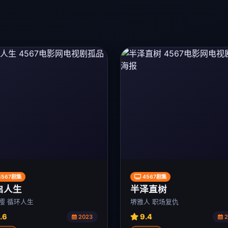
4567剧集
4567剧集
启人生
半泽直树
樱 循环人生
堺雅人 职场复仇
.6
9.4
2023
2