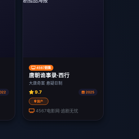
4567剧集
唐朝诡事录·西行
大唐奇案 悬疑巨制
9.7
022
2025
国产
4567电影网·追剧无忧