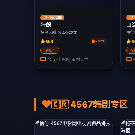
4567剧集
狂飙
山
扫黑大剧 张译张颂文
扶贫
9.4
9
2023
国产
4567电影网·追剧无忧
🇰🇷 4567韩剧专区