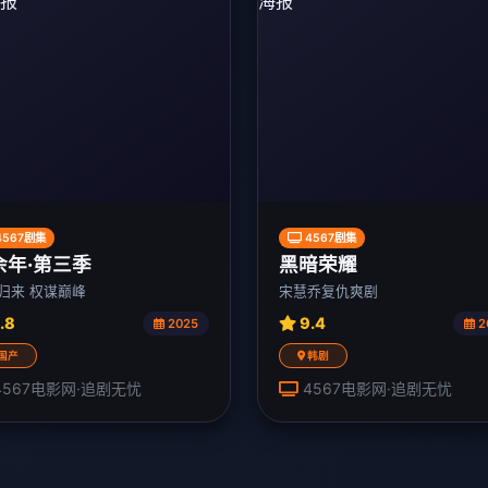
4567剧集
4567剧集
余年·第三季
黑暗荣耀
归来 权谋巅峰
宋慧乔复仇爽剧
.8
9.4
2025
2
国产
韩剧
4567电影网·追剧无忧
4567电影网·追剧无忧