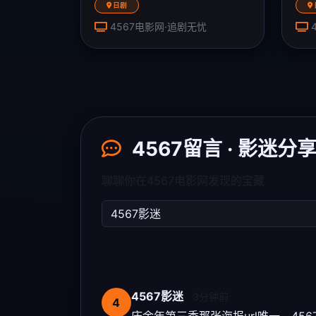
日剧
4567电影网·追剧无忧
4567留言 · 影迷分
聊聊你在4567电影网发现的宝藏
4567影迷
3分钟前
4