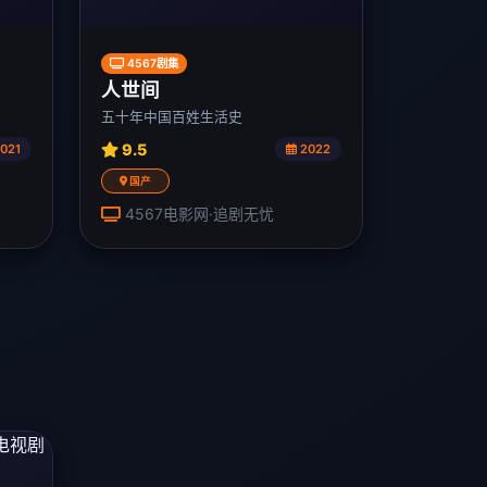
4567剧集
人世间
五十年中国百姓生活史
9.5
021
2022
国产
4567电影网·追剧无忧