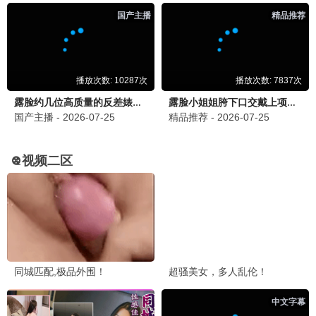
9.4
2021
国产
4567电影网·追剧无忧
4567剧集
觉醒年代
建党伟业 热血青春
9.5
2021