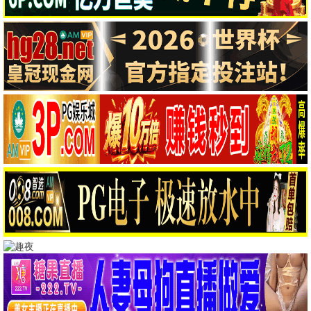
🔥 4567热播剧集
4567剧集
我的解放日志
丧愈神剧
9.6
2022
韩剧
4567电影网·追剧无忧