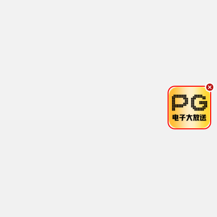
4567剧集
四重奏
松隆子 坂元裕二
9.4
2017
日剧
4567电影网·追剧无忧