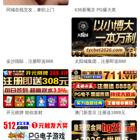
4567电影网·追剧无忧
4567剧集
大明王朝1566
历史权谋 神级剧作
9.8
2007
国产
4567电影网·追剧无忧