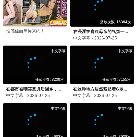
国产
4567电影网·追剧无忧
4567剧集
觉醒年代
建党伟业 热血青春
9.5
2021
国产