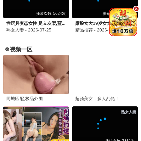
🇨🇳 4567国产剧
4567剧集
人世间
五十年中国百姓生活史