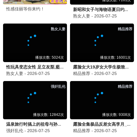
9.5
2022
国产
4567电影网·追剧无忧
4567剧集
山海情
扶贫史诗 闽宁协作