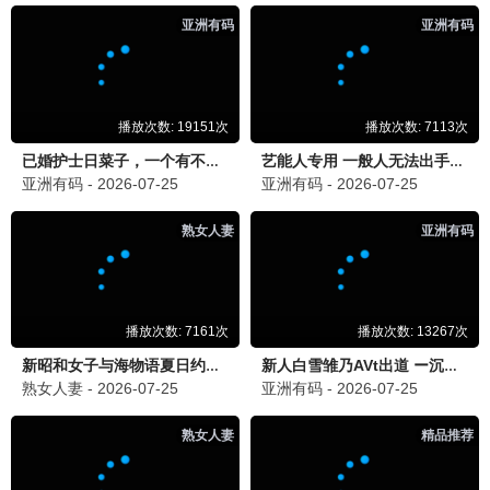
4567剧集
父母爱情
平凡岁月 温暖治愈
9.5
2014
国产
4567电影网·追剧无忧