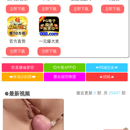
日剧
4567电影网·追剧无忧
4567剧集
信号
时空对讲 悬疑神作
9.5
2016
韩剧