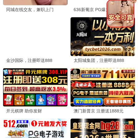
4567电影网·追剧无忧
4567剧集
请回答1988
双门洞 青春回忆
9.7
2015
韩剧
4567电影网·追剧无忧