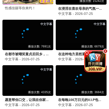
4567剧集
秘密森林
曹承佑 裴斗娜
9.4
2017
韩剧
4567电影网·追剧无忧
4567剧集