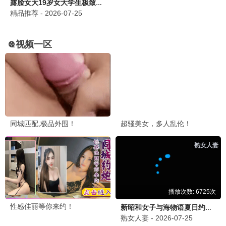
9.4
2023
国产
4567电影网·追剧无忧
4567剧集
人世间
五十年中国百姓生活史
9.5
2022