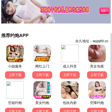
国产
4567电影网·追剧无忧
4567剧集
请回答1988
双门洞 青春回忆
9.7
2015