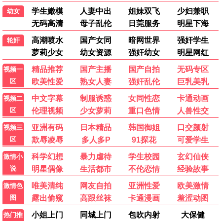
4567剧集
大江大河3
改革史诗 品质剧集
9.4
2025
国产
4567电影网·追剧无忧