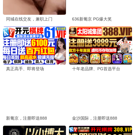
4567剧集
父母爱情
平凡岁月 温暖治愈
9.5
2014
国产
4567电影网·追剧无忧