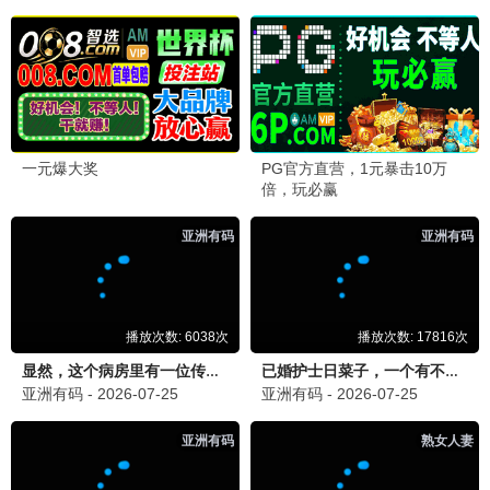
建党伟业 热血青春
9.5
2021
国产
4567电影网·追剧无忧
4567剧集
山海情
扶贫史诗 闽宁协作