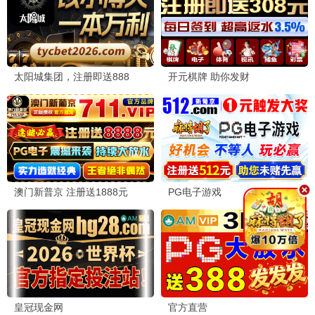
🇨🇳 4567国产剧
4567剧集
觉醒年代